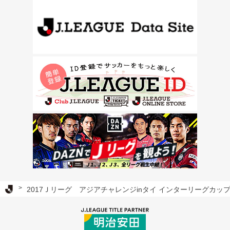
Ｊリーグ TOP
2017Ｊリーグ アジアチャレンジinタイ インターリーグカッ