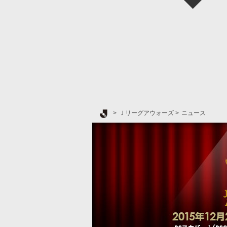
Ｊリーグ TOP
Ｊリーグアウォーズ
ニュース