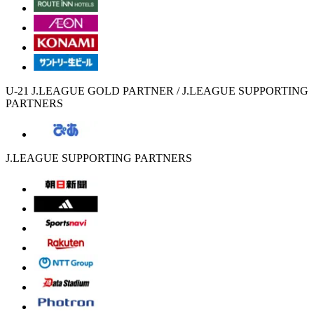
U-21 J.LEAGUE GOLD PARTNER / J.LEAGUE SUPPORTING
PARTNERS
J.LEAGUE SUPPORTING PARTNERS