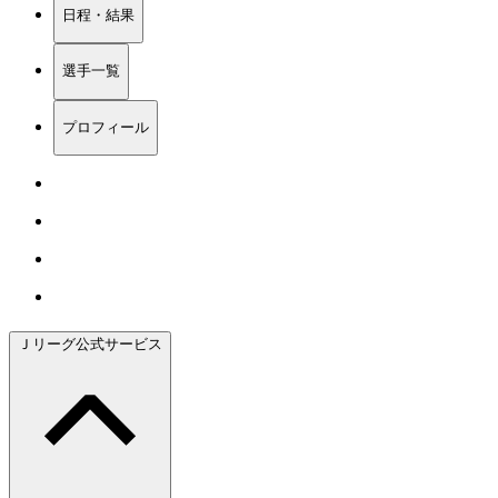
日程・結果
選手一覧
プロフィール
Ｊリーグ公式サービス