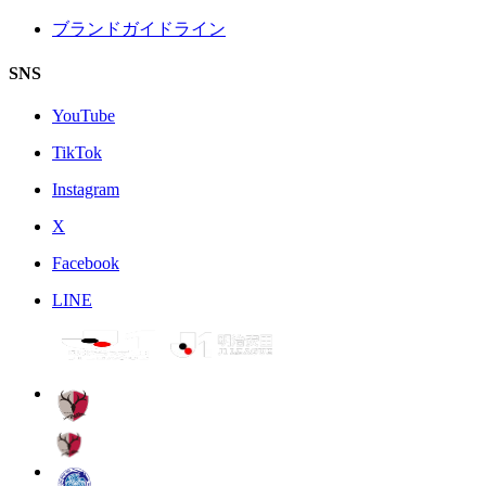
ブランドガイドライン
SNS
YouTube
TikTok
Instagram
X
Facebook
LINE