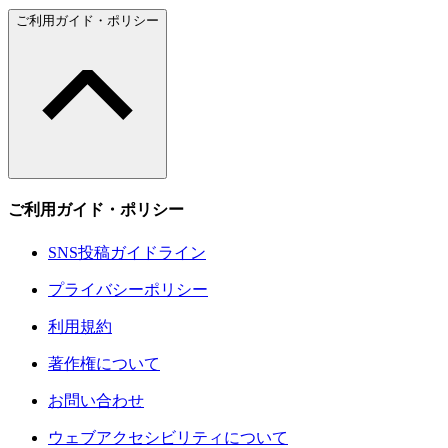
ご利用ガイド・ポリシー
ご利用ガイド・ポリシー
SNS投稿ガイドライン
プライバシーポリシー
利用規約
著作権について
お問い合わせ
ウェブアクセシビリティについて