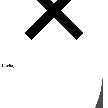
Loading