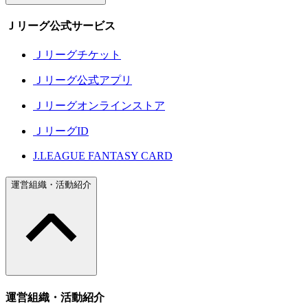
Ｊリーグ公式サービス
Ｊリーグチケット
Ｊリーグ公式アプリ
Ｊリーグオンラインストア
ＪリーグID
J.LEAGUE FANTASY CARD
運営組織・活動紹介
運営組織・活動紹介