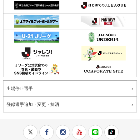
出場停止選手
登録選手追加・変更・抹消