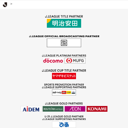
Ｊリーグ TOP