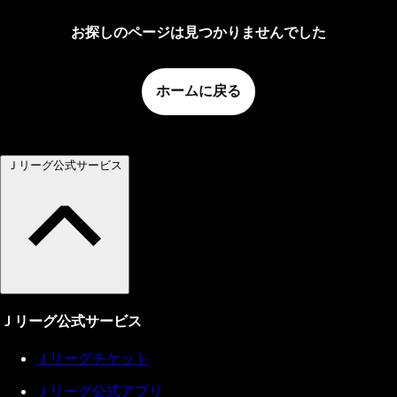
お探しのページは見つかりませんでした
ホームに戻る