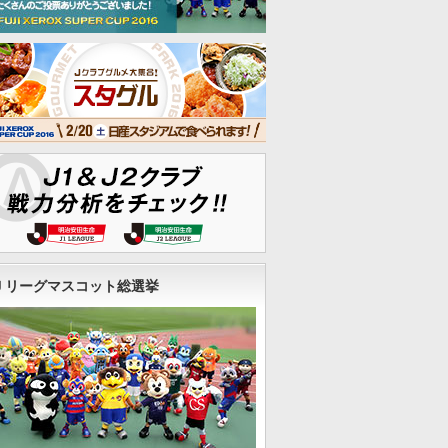
Ｊリーグマスコット総選挙