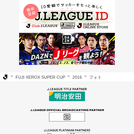
Ｊリーグ TOP
FUJI XEROX SUPER CUP
2016
フォト