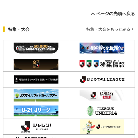
ページの先頭へ戻る
特集・大会
特集・大会をもっとみる