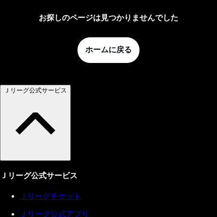
お探しのページは見つかりませんでした
ホームに戻る