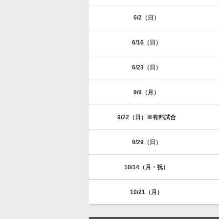
6/2（日）
6/16（日）
6/23（日）
9/9（月）
9/22（日）※有料試合
9/29（日）
10/14（月・祝）
10/21（月）