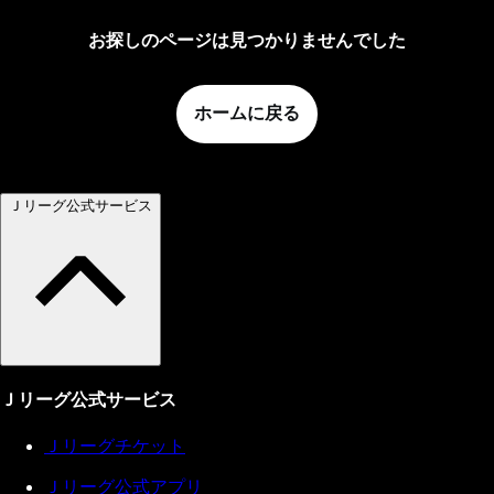
お探しのページは見つかりませんでした
ホームに戻る