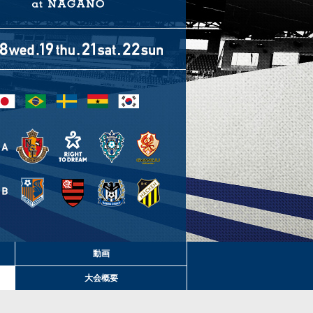
動画
大会概要