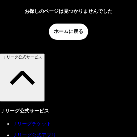
お探しのページは見つかりませんでした
ホームに戻る