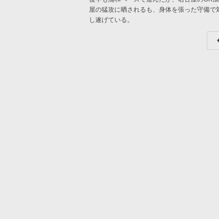
屋の猛攻に晒されるも、身体を張った守備で対
し遂げている。