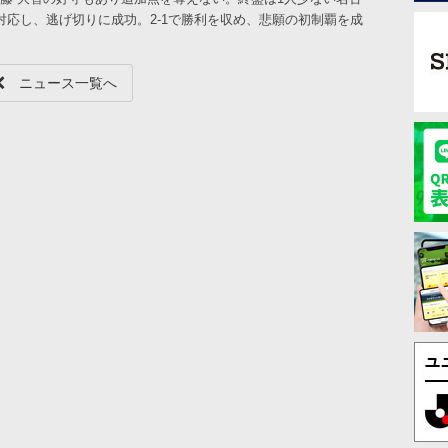
応し、逃げ切りに成功。2-1で勝利を収め、悲願の初制覇を成
ニュース一覧へ