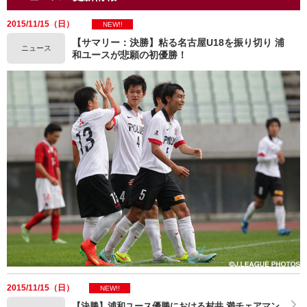
2015/11/15（日）
NEW!!
【サマリー：決勝】粘る名古屋U18を振り切り 浦
ニュース
和ユースが悲願の初優勝！
2015/11/15（日）
NEW!!
【決勝】浦和ユース優勝における村井 満チェアマン