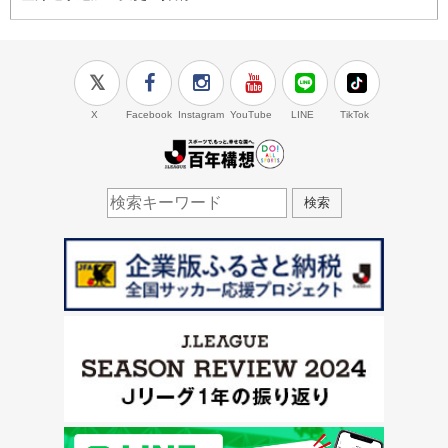
X
Facebook
Instagram
YouTube
LINE
TikTok
J.LEAGUE百年構想
検索