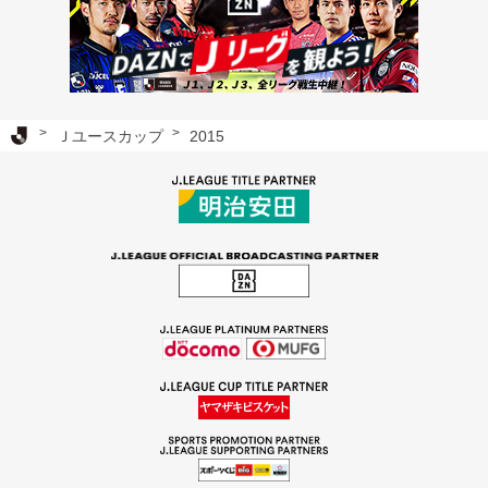
Ｊリーグ TOP
Ｊユースカップ
2015