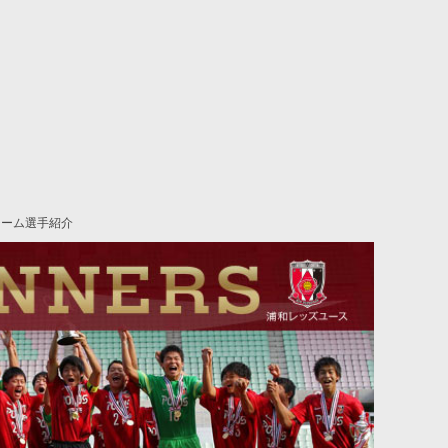
チーム選手紹介