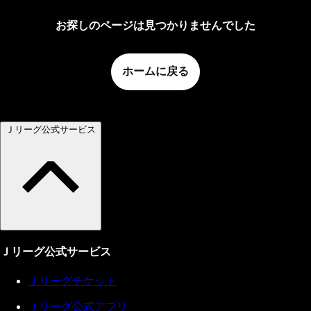
お探しのページは見つかりませんでした
ホームに戻る