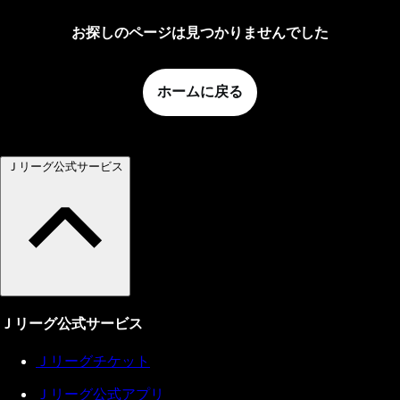
お探しのページは見つかりませんでした
ホームに戻る