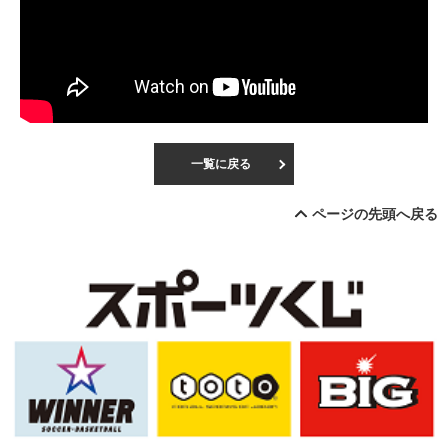
一覧に戻る
ページの先頭へ戻る