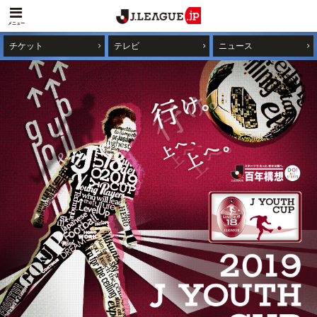
メニュー
チケット
テレビ
ニュース