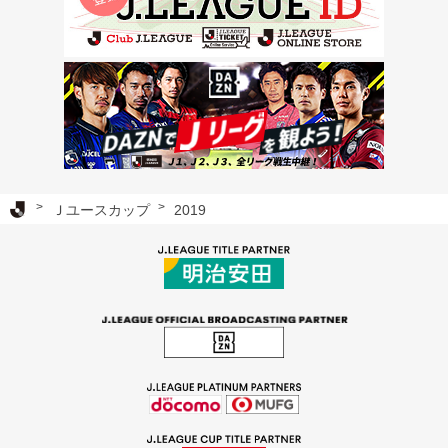
Ｊリーグ TOP
Ｊユースカップ
2019