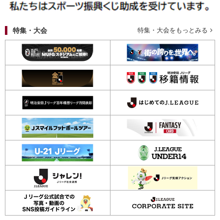
特集・大会
特集・大会をもっとみる