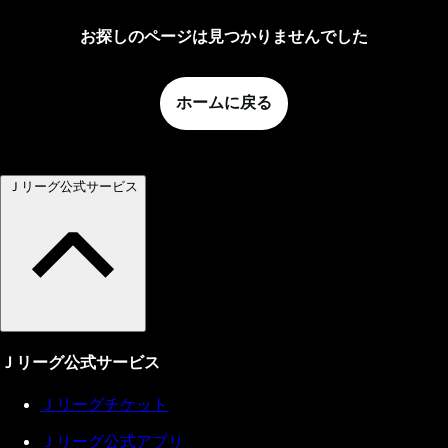
お探しのページは見つかりませんでした
ホームに戻る