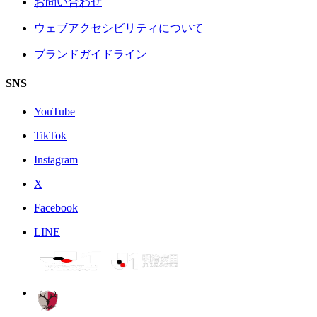
お問い合わせ
ウェブアクセシビリティについて
ブランドガイドライン
SNS
YouTube
TikTok
Instagram
X
Facebook
LINE