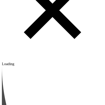
Loading