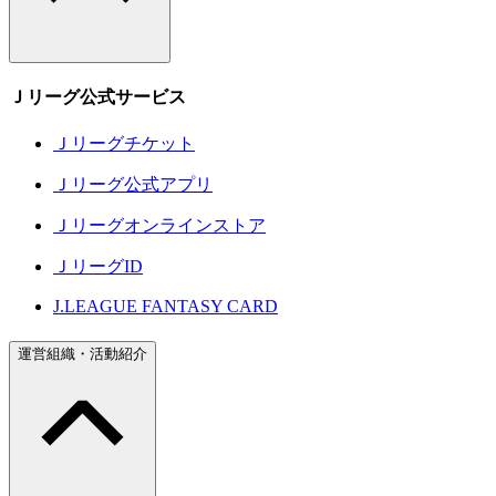
Ｊリーグ公式サービス
Ｊリーグチケット
Ｊリーグ公式アプリ
Ｊリーグオンラインストア
ＪリーグID
J.LEAGUE FANTASY CARD
運営組織・活動紹介