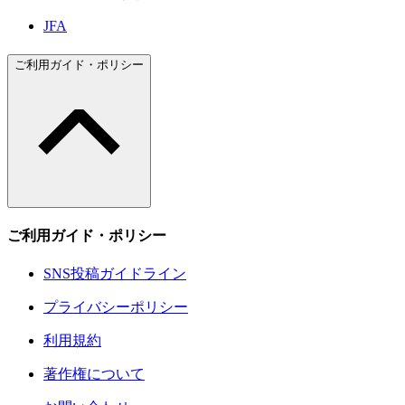
JFA
ご利用ガイド・ポリシー
ご利用ガイド・ポリシー
SNS投稿ガイドライン
プライバシーポリシー
利用規約
著作権について