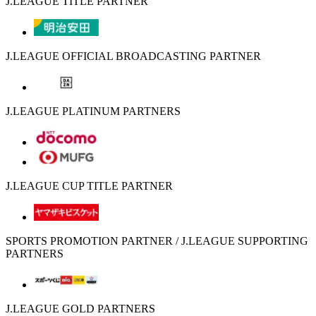
J.LEAGUE TITLE PARTNER
J.LEAGUE OFFICIAL BROADCASTING PARTNER
J.LEAGUE PLATINUM PARTNERS
J.LEAGUE CUP TITLE PARTNER
SPORTS PROMOTION PARTNER / J.LEAGUE SUPPORTING
PARTNERS
J.LEAGUE GOLD PARTNERS