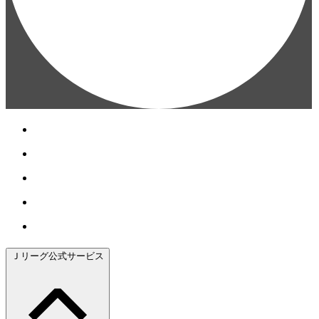
Ｊリーグ公式サービス