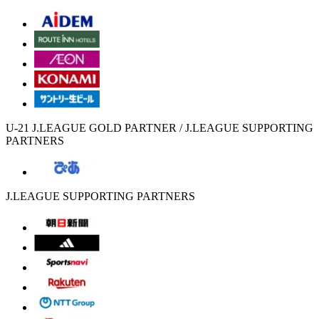
U-21 J.LEAGUE GOLD PARTNER / J.LEAGUE SUPPORTING
PARTNERS
J.LEAGUE SUPPORTING PARTNERS