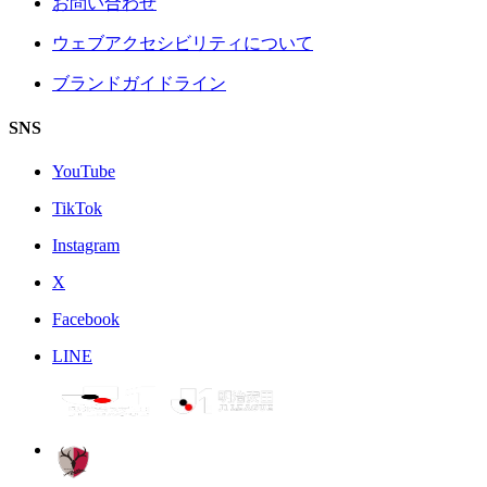
お問い合わせ
ウェブアクセシビリティについて
ブランドガイドライン
SNS
YouTube
TikTok
Instagram
X
Facebook
LINE