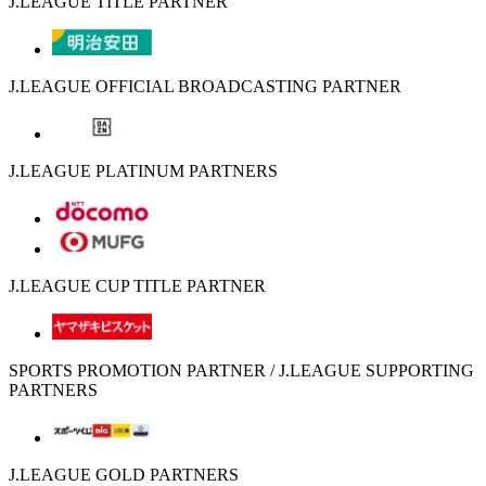
J.LEAGUE TITLE PARTNER
J.LEAGUE OFFICIAL BROADCASTING PARTNER
J.LEAGUE PLATINUM PARTNERS
J.LEAGUE CUP TITLE PARTNER
SPORTS PROMOTION PARTNER / J.LEAGUE SUPPORTING
PARTNERS
J.LEAGUE GOLD PARTNERS