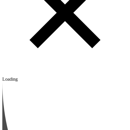
Loading