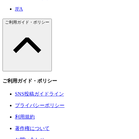
JFA
ご利用ガイド・ポリシー
ご利用ガイド・ポリシー
SNS投稿ガイドライン
プライバシーポリシー
利用規約
著作権について