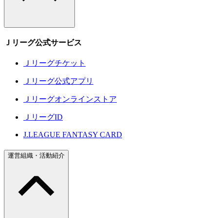
Ｊリーグ公式サービス
Ｊリーグチケット
Ｊリーグ公式アプリ
Ｊリーグオンラインストア
ＪリーグID
J.LEAGUE FANTASY CARD
運営組織・活動紹介