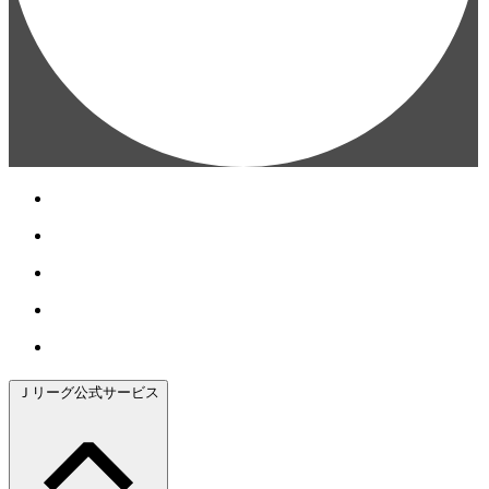
Ｊリーグ公式サービス