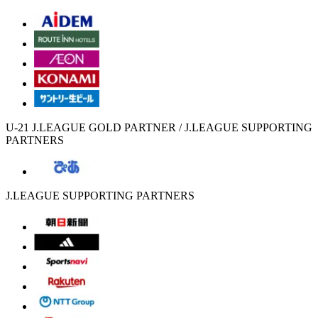
U-21 J.LEAGUE GOLD PARTNER / J.LEAGUE SUPPORTING
PARTNERS
J.LEAGUE SUPPORTING PARTNERS