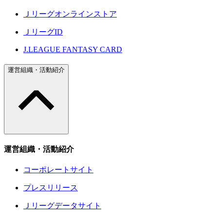
Ｊリーグオンラインストア
ＪリーグID
J.LEAGUE FANTASY CARD
運営組織・活動紹介
運営組織・活動紹介
コーポレートサイト
プレスリリース
Ｊリーグデータサイト