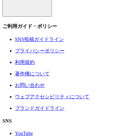
ご利用ガイド・ポリシー
SNS投稿ガイドライン
プライバシーポリシー
利用規約
著作権について
お問い合わせ
ウェブアクセシビリティについて
ブランドガイドライン
SNS
YouTube