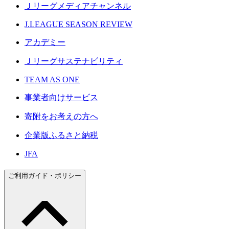
Ｊリーグメディアチャンネル
J.LEAGUE SEASON REVIEW
アカデミー
Ｊリーグサステナビリティ
TEAM AS ONE
事業者向けサービス
寄附をお考えの方へ
企業版ふるさと納税
JFA
ご利用ガイド・ポリシー