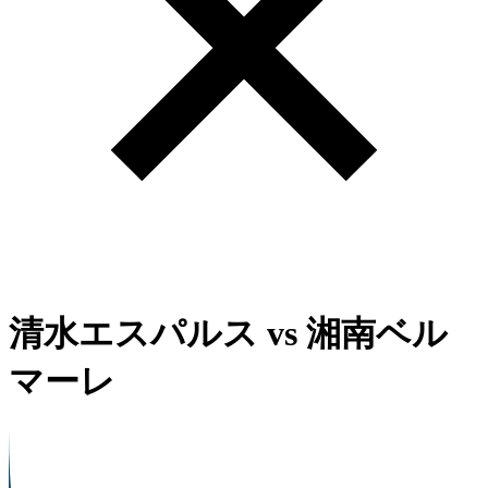
清水エスパルス
vs
湘南ベル
マーレ