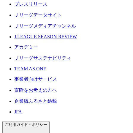
プレスリリース
Ｊリーグデータサイト
Ｊリーグメディアチャンネル
J.LEAGUE SEASON REVIEW
アカデミー
Ｊリーグサステナビリティ
TEAM AS ONE
事業者向けサービス
寄附をお考えの方へ
企業版ふるさと納税
JFA
ご利用ガイド・ポリシー