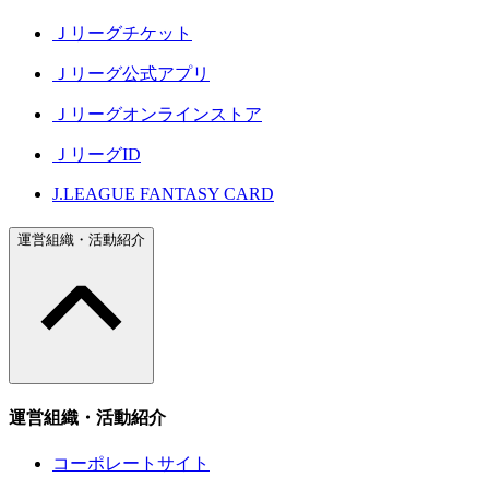
Ｊリーグチケット
Ｊリーグ公式アプリ
Ｊリーグオンラインストア
ＪリーグID
J.LEAGUE FANTASY CARD
運営組織・活動紹介
運営組織・活動紹介
コーポレートサイト