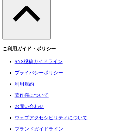
ご利用ガイド・ポリシー
SNS投稿ガイドライン
プライバシーポリシー
利用規約
著作権について
お問い合わせ
ウェブアクセシビリティについて
ブランドガイドライン