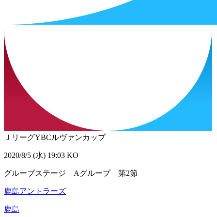
ＪリーグYBCルヴァンカップ
2020/8/5 (水) 19:03 KO
グループステージ Aグループ 第2節
鹿島アントラーズ
鹿島