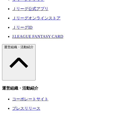
Ｊリーグ公式アプリ
Ｊリーグオンラインストア
ＪリーグID
J.LEAGUE FANTASY CARD
運営組織・活動紹介
運営組織・活動紹介
コーポレートサイト
プレスリリース