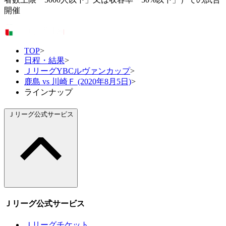
開催
TOP
>
日程・結果
>
ＪリーグYBCルヴァンカップ
>
鹿島 vs 川崎Ｆ (2020年8月5日)
>
ラインナップ
Ｊリーグ公式サービス
Ｊリーグ公式サービス
Ｊリーグチケット