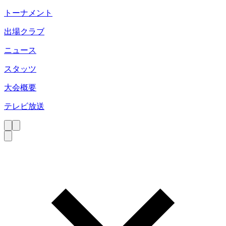
トーナメント
出場クラブ
ニュース
スタッツ
大会概要
テレビ放送