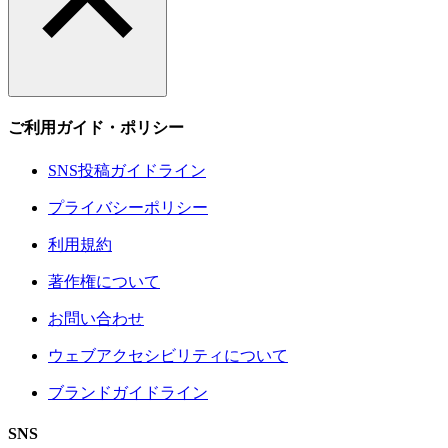
ご利用ガイド・ポリシー
SNS投稿ガイドライン
プライバシーポリシー
利用規約
著作権について
お問い合わせ
ウェブアクセシビリティについて
ブランドガイドライン
SNS