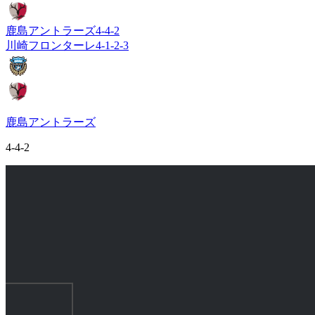
鹿島アントラーズ
4-4-2
川崎フロンターレ
4-1-2-3
鹿島アントラーズ
4-4-2