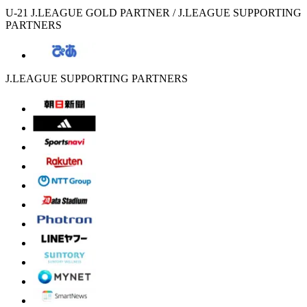
U-21 J.LEAGUE GOLD PARTNER / J.LEAGUE SUPPORTING
PARTNERS
J.LEAGUE SUPPORTING PARTNERS