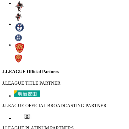
J.LEAGUE Official Partners
J.LEAGUE TITLE PARTNER
J.LEAGUE OFFICIAL BROADCASTING PARTNER
J.LEAGUE PLATINUM PARTNERS