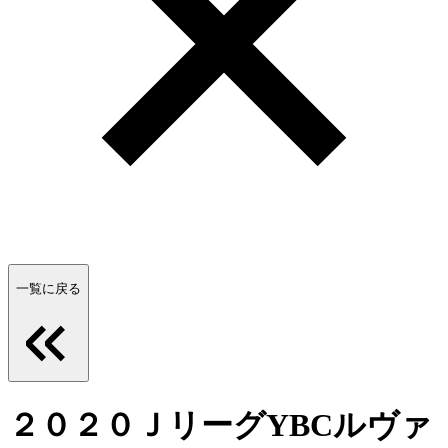
一覧に戻る
２０２０ＪリーグYBCルヴァ