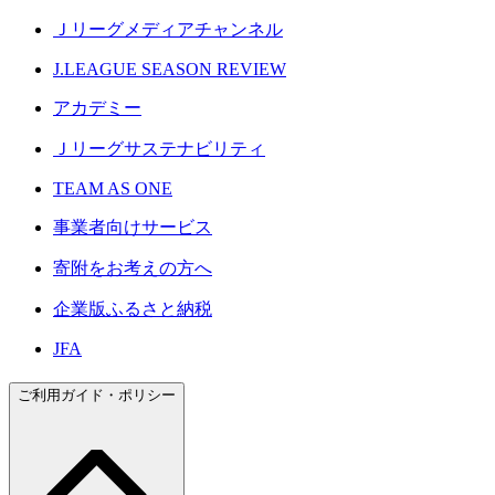
Ｊリーグメディアチャンネル
J.LEAGUE SEASON REVIEW
アカデミー
Ｊリーグサステナビリティ
TEAM AS ONE
事業者向けサービス
寄附をお考えの方へ
企業版ふるさと納税
JFA
ご利用ガイド・ポリシー