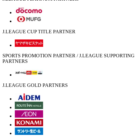
J.LEAGUE CUP TITLE PARTNER
SPORTS PROMOTION PARTNER / J.LEAGUE SUPPORTING
PARTNERS
J.LEAGUE GOLD PARTNERS