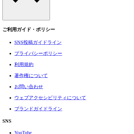
ご利用ガイド・ポリシー
SNS投稿ガイドライン
プライバシーポリシー
利用規約
著作権について
お問い合わせ
ウェブアクセシビリティについて
ブランドガイドライン
SNS
YouTube