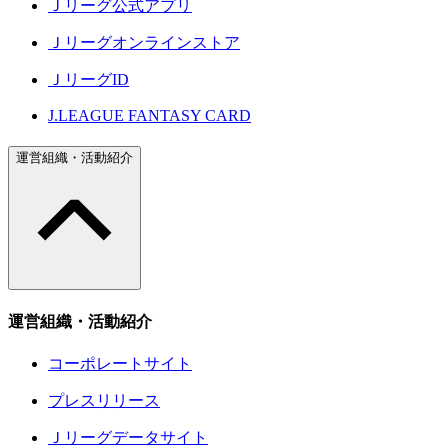
Ｊリーグ公式アプリ
Ｊリーグオンラインストア
ＪリーグID
J.LEAGUE FANTASY CARD
運営組織・活動紹介
運営組織・活動紹介
コーポレートサイト
プレスリリース
Ｊリーグデータサイト