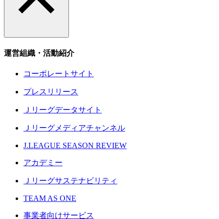
運営組織・活動紹介
コーポレートサイト
プレスリリース
Ｊリーグデータサイト
Ｊリーグメディアチャンネル
J.LEAGUE SEASON REVIEW
アカデミー
Ｊリーグサステナビリティ
TEAM AS ONE
事業者向けサービス