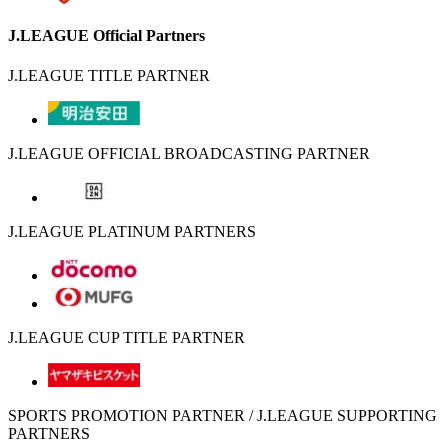
J.LEAGUE Official Partners
J.LEAGUE TITLE PARTNER
J.LEAGUE OFFICIAL BROADCASTING PARTNER
J.LEAGUE PLATINUM PARTNERS
J.LEAGUE CUP TITLE PARTNER
SPORTS PROMOTION PARTNER / J.LEAGUE SUPPORTING
PARTNERS