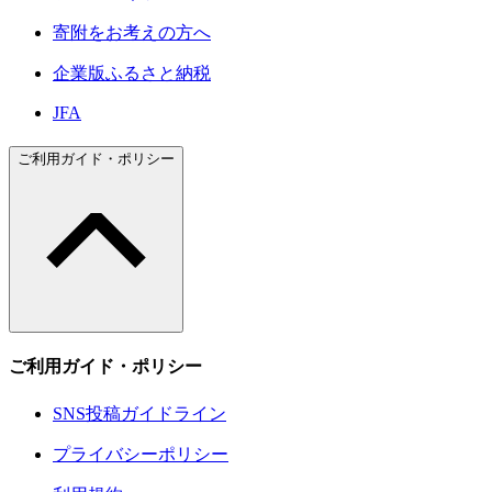
寄附をお考えの方へ
企業版ふるさと納税
JFA
ご利用ガイド・ポリシー
ご利用ガイド・ポリシー
SNS投稿ガイドライン
プライバシーポリシー