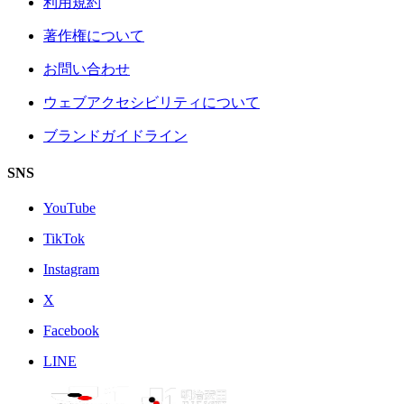
利用規約
著作権について
お問い合わせ
ウェブアクセシビリティについて
ブランドガイドライン
SNS
YouTube
TikTok
Instagram
X
Facebook
LINE