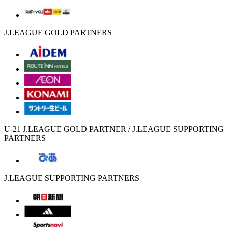
J.LEAGUE GOLD PARTNERS
U-21 J.LEAGUE GOLD PARTNER / J.LEAGUE SUPPORTING
PARTNERS
J.LEAGUE SUPPORTING PARTNERS