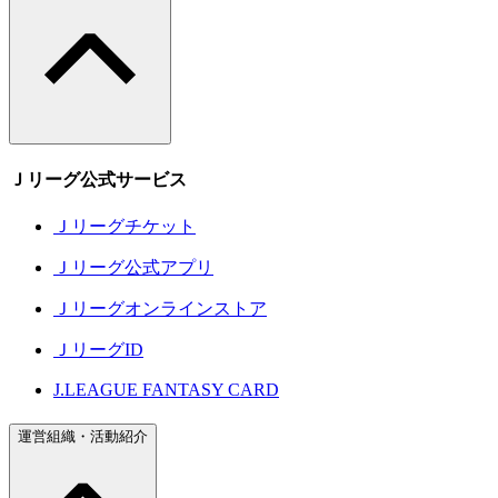
Ｊリーグ公式サービス
Ｊリーグチケット
Ｊリーグ公式アプリ
Ｊリーグオンラインストア
ＪリーグID
J.LEAGUE FANTASY CARD
運営組織・活動紹介