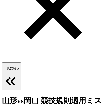
一覧に戻る
山形vs岡山 競技規則適用ミス