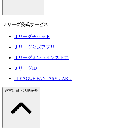
Ｊリーグ公式サービス
Ｊリーグチケット
Ｊリーグ公式アプリ
Ｊリーグオンラインストア
ＪリーグID
J.LEAGUE FANTASY CARD
運営組織・活動紹介