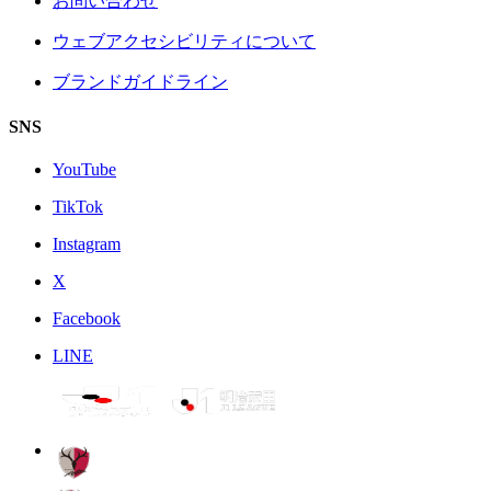
お問い合わせ
ウェブアクセシビリティについて
ブランドガイドライン
SNS
YouTube
TikTok
Instagram
X
Facebook
LINE