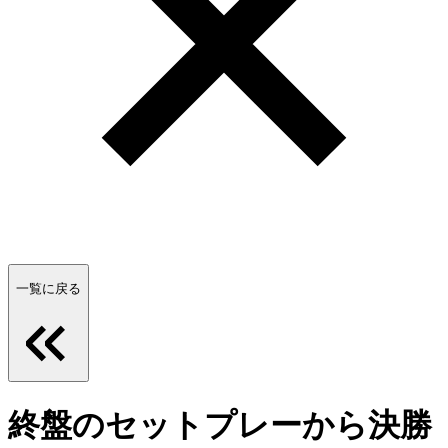
一覧に戻る
終盤のセットプレーから決勝