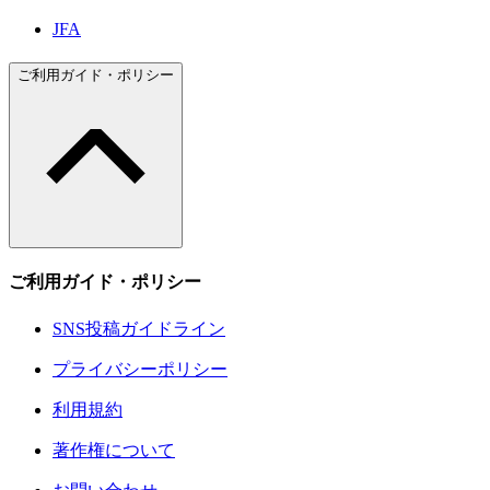
JFA
ご利用ガイド・ポリシー
ご利用ガイド・ポリシー
SNS投稿ガイドライン
プライバシーポリシー
利用規約
著作権について