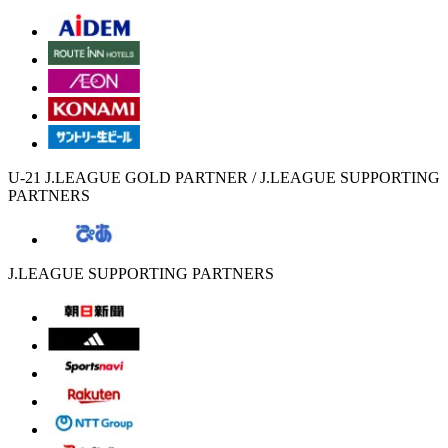
U-21 J.LEAGUE GOLD PARTNER / J.LEAGUE SUPPORTING
PARTNERS
J.LEAGUE SUPPORTING PARTNERS