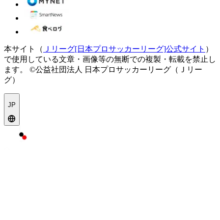
本サイト（
Ｊリーグ[日本プロサッカーリーグ]公式サイト
）
で使用している文章・画像等の無断での複製・転載を禁止し
ます。
©公益社団法人 日本プロサッカーリーグ（Ｊリー
グ）
JP