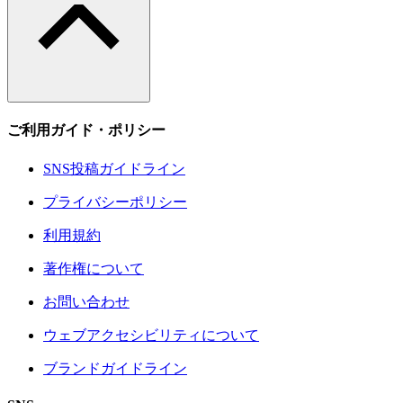
ご利用ガイド・ポリシー
SNS投稿ガイドライン
プライバシーポリシー
利用規約
著作権について
お問い合わせ
ウェブアクセシビリティについて
ブランドガイドライン