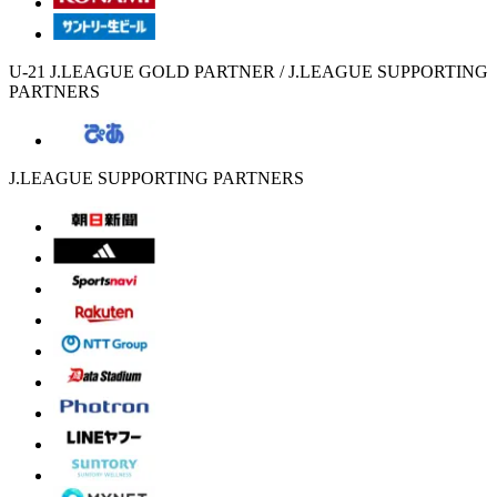
U-21 J.LEAGUE GOLD PARTNER / J.LEAGUE SUPPORTING
PARTNERS
J.LEAGUE SUPPORTING PARTNERS