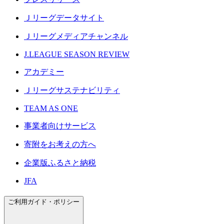
Ｊリーグデータサイト
Ｊリーグメディアチャンネル
J.LEAGUE SEASON REVIEW
アカデミー
Ｊリーグサステナビリティ
TEAM AS ONE
事業者向けサービス
寄附をお考えの方へ
企業版ふるさと納税
JFA
ご利用ガイド・ポリシー