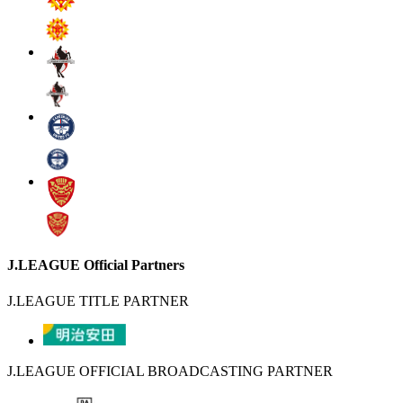
J.LEAGUE Official Partners
J.LEAGUE TITLE PARTNER
J.LEAGUE OFFICIAL BROADCASTING PARTNER