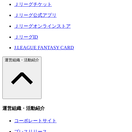
Ｊリーグチケット
Ｊリーグ公式アプリ
Ｊリーグオンラインストア
ＪリーグID
J.LEAGUE FANTASY CARD
運営組織・活動紹介
運営組織・活動紹介
コーポレートサイト
プレスリリース