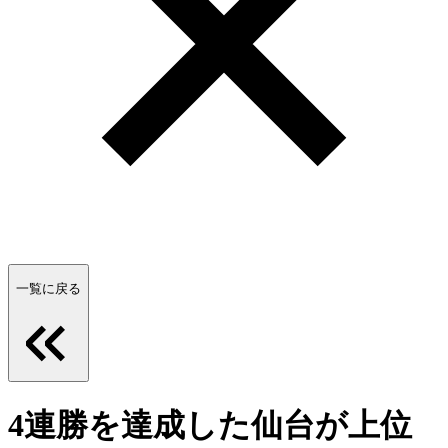
一覧に戻る
4連勝を達成した仙台が上位