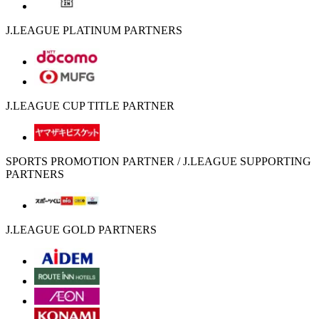
J.LEAGUE PLATINUM PARTNERS
J.LEAGUE CUP TITLE PARTNER
SPORTS PROMOTION PARTNER / J.LEAGUE SUPPORTING
PARTNERS
J.LEAGUE GOLD PARTNERS