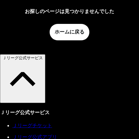
お探しのページは見つかりませんでした
ホームに戻る