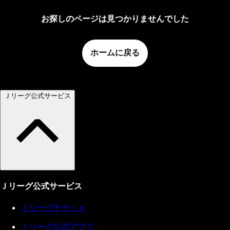
お探しのページは見つかりませんでした
ホームに戻る