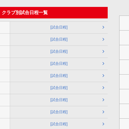
 クラブ別試合日程一覧
[試合日程]
[試合日程]
[試合日程]
[試合日程]
[試合日程]
[試合日程]
[試合日程]
[試合日程]
[試合日程]