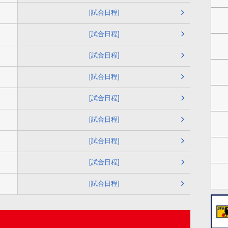
[試合日程]
[試合日程]
[試合日程]
[試合日程]
[試合日程]
[試合日程]
[試合日程]
[試合日程]
[試合日程]