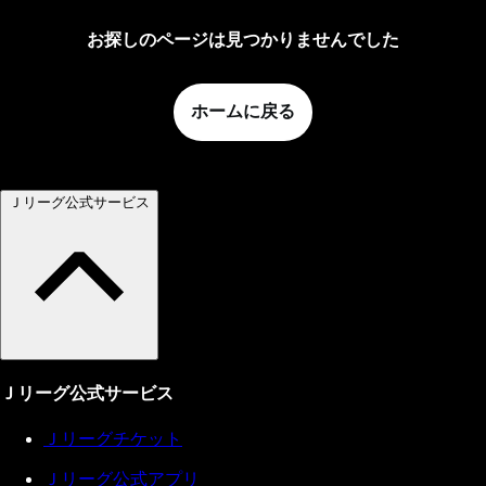
お探しのページは見つかりませんでした
ホームに戻る