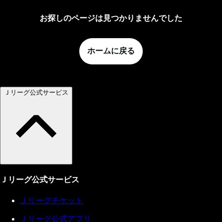
お探しのページは見つかりませんでした
ホームに戻る