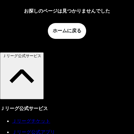
お探しのページは見つかりませんでした
ホームに戻る