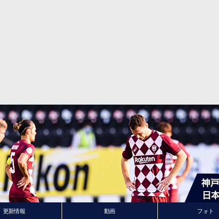
更新情報
動画
フォト