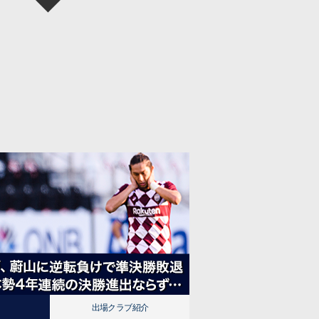
出場クラブ紹介