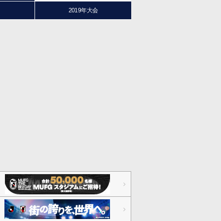
2019年大会