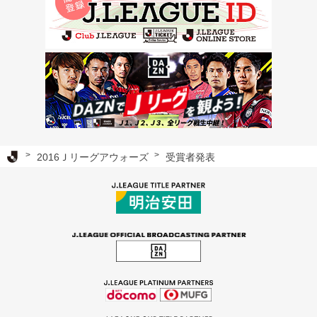
Ｊリーグ TOP
2016Ｊリーグアウォーズ
受賞者発表