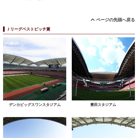
ページの先頭へ戻る
Ｊリーグベストピッチ賞
デンカビッグスワンスタジアム
豊田スタジアム