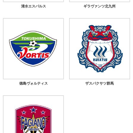
清水エスパルス
ギラヴァンツ北九州
徳島ヴォルティス
ザスパクサツ群馬