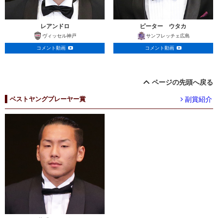
レアンドロ
ピーター ウタカ
ヴィッセル神戸
サンフレッチェ広島
コメント動画
コメント動画
ページの先頭へ戻る
副賞紹介
ベストヤングプレーヤー賞