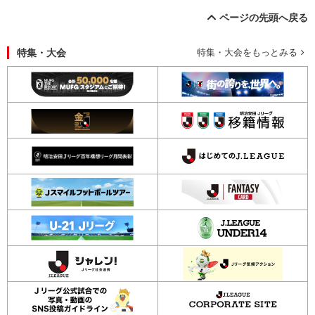
ページの先頭へ戻る
特集・大会
特集・大会をもっとみる