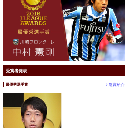
受賞者発表
副賞紹介
最優秀選手賞