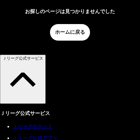
お探しのページは見つかりませんでした
ホームに戻る