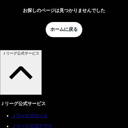
お探しのページは見つかりませんでした
ホームに戻る