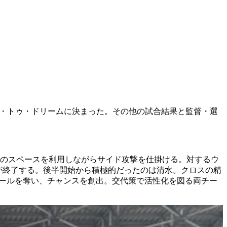
ト・トゥ・ドリームに決まった。その他の試合結果と監督・選
ドのスペースを利用しながらサイド攻撃を仕掛ける。対するウ
が終了する。後半開始から積極的だったのは清水。クロスの精
ボールを奪い、チャンスを創出。交代策で活性化を図る両チー