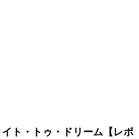
vsライト・トゥ・ドリーム【レポ