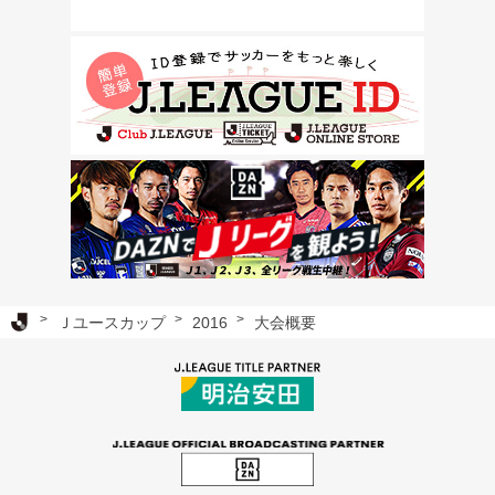
Ｊリーグ TOP
Ｊユースカップ
2016
大会概要