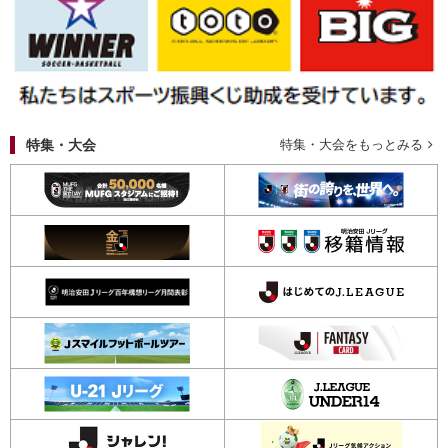
特集・大会
特集・大会をもっとみる