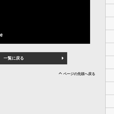
一覧に戻る
ページの先頭へ戻る