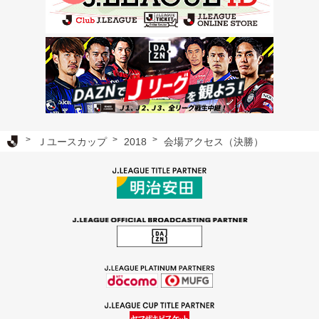
Ｊリーグ TOP
Ｊユースカップ
2018
会場アクセス（決勝）