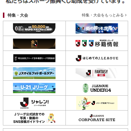
特集・大会
特集・大会をもっとみる