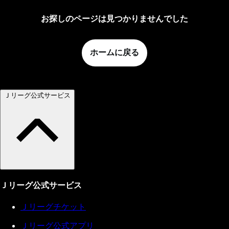
お探しのページは見つかりませんでした
ホームに戻る