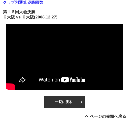
クラブ別通算優勝回数
第１６回大会決勝
Ｇ大阪 vs Ｃ大阪(2008.12.27)
一覧に戻る
ページの先頭へ戻る