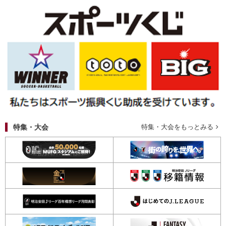
特集・大会
特集・大会をもっとみる