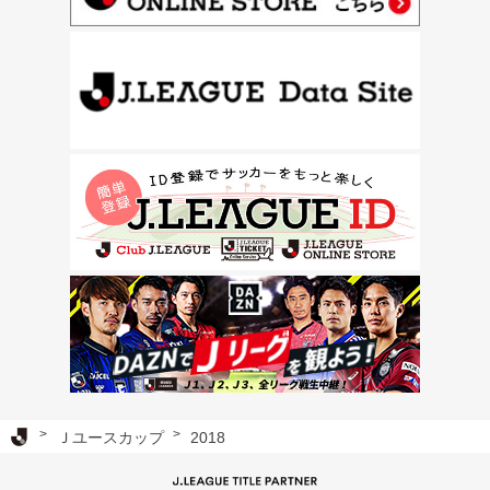
Ｊリーグ TOP
Ｊユースカップ
2018