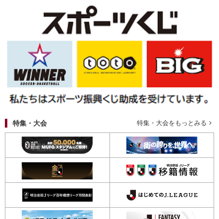
特集・大会
特集・大会をもっとみる