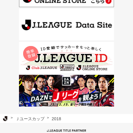
Ｊリーグ TOP
Ｊユースカップ
2018