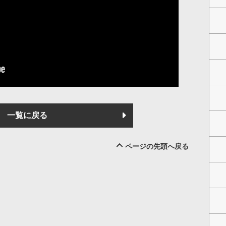
一覧に戻る
ページの先頭へ戻る