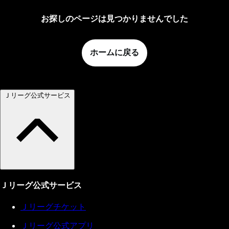
お探しのページは見つかりませんでした
ホームに戻る