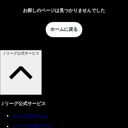
お探しのページは見つかりませんでした
ホームに戻る