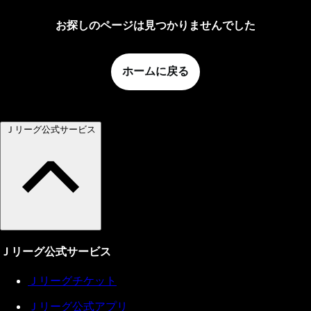
お探しのページは見つかりませんでした
ホームに戻る