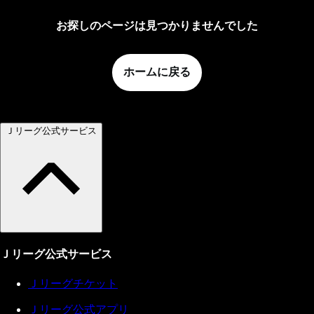
お探しのページは見つかりませんでした
ホームに戻る